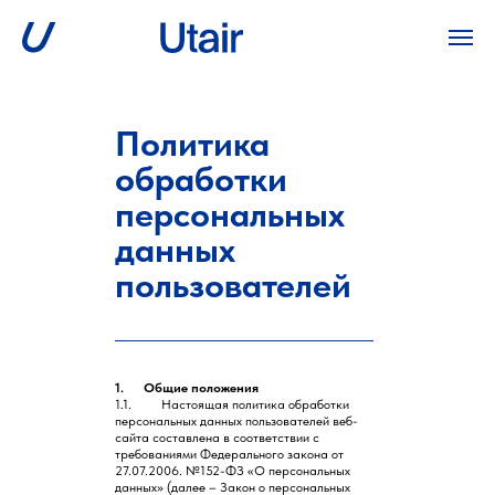
Политика
обработки
персональных
данных
пользователей
1. Общие положения
1.1. Настоящая политика обработки
персональных данных пользователей веб-
сайта составлена в соответствии с
требованиями Федерального закона от
27.07.2006. №152-ФЗ «О персональных
данных» (далее – Закон о персональных