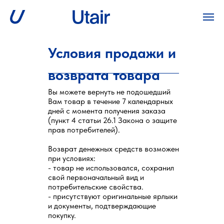
Условия продажи и
возврата товара
Вы можете вернуть не подошедший
Вам товар в течение 7 календарных
дней с момента получения заказа
(пункт 4 статьи 26.1 Закона о защите
прав потребителей).
Возврат денежных средств возможен
при условиях:
- товар не использовался, сохранил
свой первоначальный вид и
потребительские свойства.
- присутствуют оригинальные ярлыки
и документы, подтверждающие
покупку.