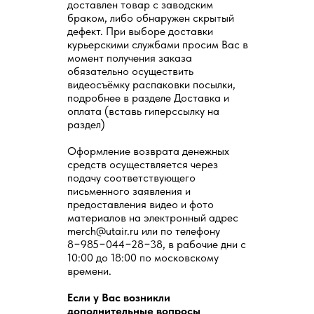
доставлен товар с заводским
браком, либо обнаружен скрытый
дефект. При выборе доставки
курьерскими службами просим Вас в
момент получения заказа
обязательно осуществить
видеосъёмку распаковки посылки,
подробнее в разделе Доставка и
оплата (вставь гиперссылку на
раздел)
Оформление возврата денежных
средств осуществляется через
подачу соответствующего
письменного заявления и
предоставления видео и фото
материалов на электронный адрес
merch@utair.ru или по телефону
8−985−044−28−38, в рабочие дни с
10:00 до 18:00 по московскому
времени.
Если у Вас возникли
дополнительные вопросы