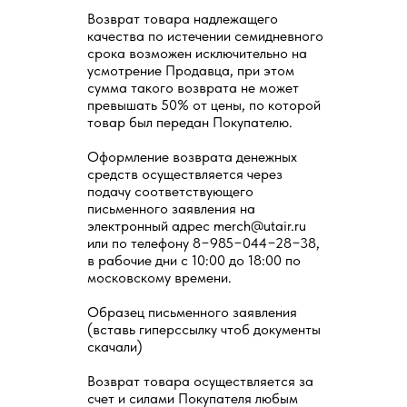
Возврат товара надлежащего
качества по истечении семидневного
срока возможен исключительно на
усмотрение Продавца, при этом
сумма такого возврата не может
превышать 50% от цены, по которой
товар был передан Покупателю.
Оформление возврата денежных
средств осуществляется через
подачу соответствующего
письменного заявления на
электронный адрес merch@utair.ru
или по телефону 8−985−044−28−38,
в рабочие дни с 10:00 до 18:00 по
московскому времени.
Образец письменного заявления
(вставь гиперссылку чтоб документы
скачали)
Возврат товара осуществляется за
счет и силами Покупателя любым