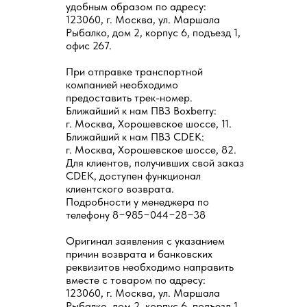
удобным образом по адресу:
123060, г. Москва, ул. Маршала
Рыбалко, дом 2, корпус 6, подъезд 1,
офис 267.
При отправке транспортной
компанией необходимо
предоставить трек-номер.
Ближайший к нам ПВЗ Boxberry:
г. Москва, Хорошевское шоссе, 11.
Ближайший к нам ПВЗ CDEK:
г. Москва, Хорошевское шоссе, 82.
Для клиентов, получивших свой заказ
CDEK, доступен функционал
клиентского возврата.
Подробности у менеджера по
телефону 8−985−044−28−38
Оригинал заявления с указанием
причин возврата и банковских
реквизитов необходимо направить
вместе с товаром по адресу:
123060, г. Москва, ул. Маршала
Рыбалко, дом 2, корпус 6, подъезд 1,