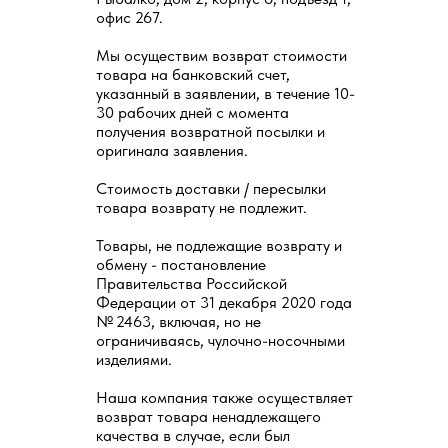
офис 267.
Мы осуществим возврат стоимости
товара на банковский счет,
указанный в заявлении, в течение 10-
30 рабочих дней с момента
получения возвратной посылки и
оригинала заявления.
Стоимость доставки / пересылки
товара возврату не подлежит.
Товары, не подлежащие возврату и
обмену - постановление
Правительства Российской
Федерации от 31 декабря 2020 года
№ 2463, включая, но не
ограничиваясь, чулочно-носочными
изделиями.
Наша компания также осуществляет
возврат товара ненадлежащего
качества в случае, если был